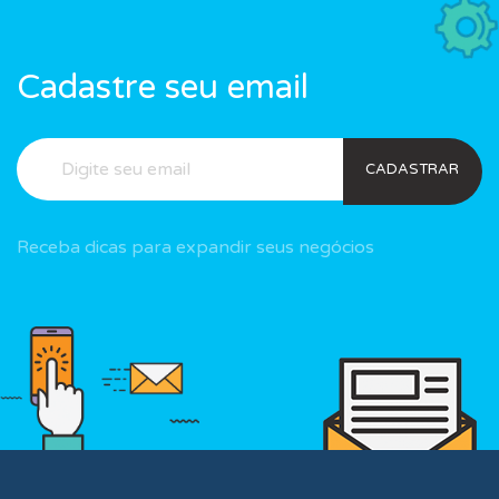
Cadastre seu email
CADASTRAR
Receba dicas para expandir seus negócios