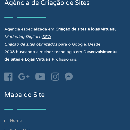
Agência de Criação de Sites
Agência especializada em
Criação de sites e lojas virtuais
,
Marketing Digital e
SEO
.
Criação de sites otimizados
para o Google. Desde
2008 buscando a melhor tecnologia em D
esenvolvimento
de
Sites e Lojas Virtuais
Profissionais.
Mapa do Site
Home