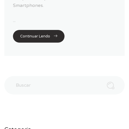
Smartphones.
...
Continuar Lendo