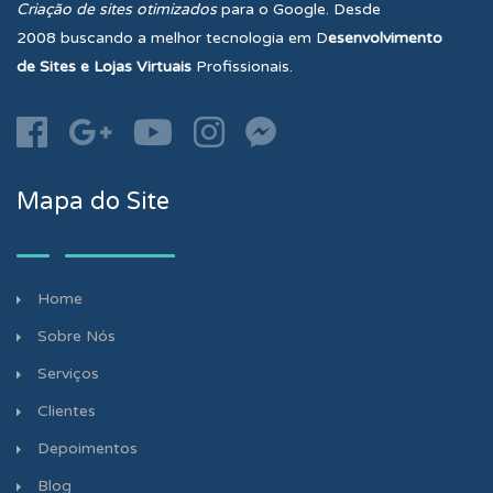
Criação de sites otimizados
para o Google. Desde
2008 buscando a melhor tecnologia em D
esenvolvimento
de
Sites e Lojas Virtuais
Profissionais.
Mapa do Site
Home
Sobre Nós
Serviços
Clientes
Depoimentos
Blog